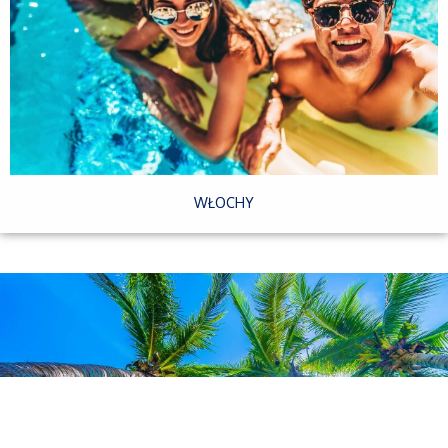
WŁOCHY