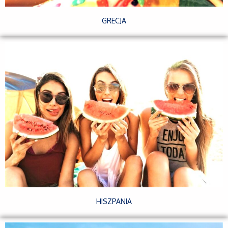
GRECJA
HISZPANIA