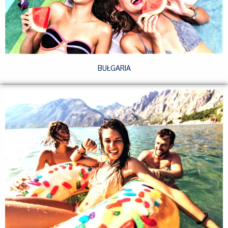
BUŁGARIA