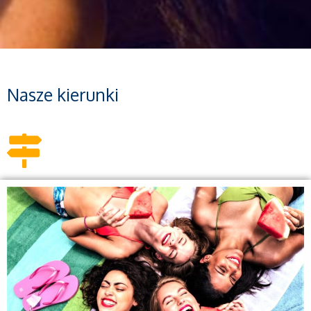
Nasze kierunki