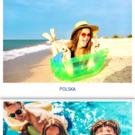
POLSKA