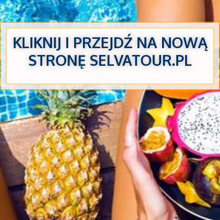
KLIKNIJ
I
PRZEJDŹ NA NOWĄ
STRONĘ SELVATOUR.PL